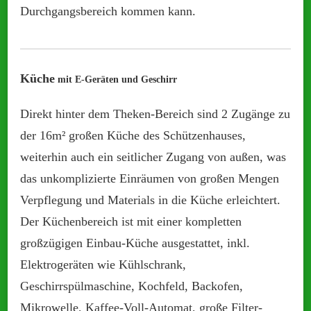
Durchgangsbereich kommen kann.
Küche
mit E-Geräten und Geschirr
Direkt hinter dem Theken-Bereich sind 2 Zugänge zu
der 16m² großen Küche des Schützenhauses,
weiterhin auch ein seitlicher Zugang von außen, was
das unkomplizierte Einräumen von großen Mengen
Verpflegung und Materials in die Küche erleichtert.
Der Küchenbereich ist mit einer kompletten
großzügigen Einbau-Küche ausgestattet, inkl.
Elektrogeräten wie Kühlschrank,
Geschirrspülmaschine, Kochfeld, Backofen,
Mikrowelle, Kaffee-Voll-Automat, große Filter-