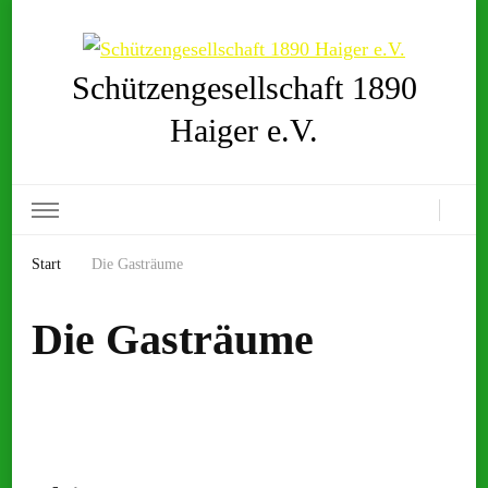
Schützengesellschaft 1890
Haiger e.V.
Start
Die Gasträume
Die Gasträume