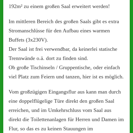
192m² zu einem großen Saal erweitert werden!
Im mittleren Bereich des großen Saals gibt es extra
Stromanschlüsse für den Aufbau eines warmen
Buffets (3x230V).
Der Saal ist frei verwendbar, da keinerlei statische
Trennwände o.ä. dort zu finden sind.
Ob große Tischinseln / Gruppentische, oder einfach
viel Platz zum Feiern und tanzen, hier ist es möglich.
Vom großzügigen Eingangsflur aus kann man durch
eine doppelflügelige Türe direkt den großen Saal
erreichen, und im Umkehrschluss vom Saal aus
direkt die Toilettenanlagen für Herren und Damen im
Flur, so das es zu keinen Stauungen im