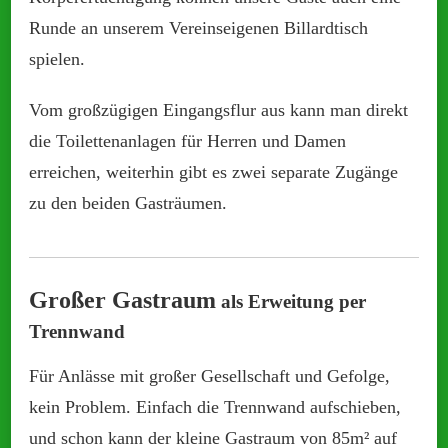
Runde an unserem Vereinseigenen Billardtisch
spielen.
Vom großzügigen Eingangsflur aus kann man direkt
die Toilettenanlagen für Herren und Damen
erreichen, weiterhin gibt es zwei separate Zugänge
zu den beiden Gasträumen.
Großer Gastraum
als Erweitung per
Trennwand
Für Anlässe mit großer Gesellschaft und Gefolge,
kein Problem. Einfach die Trennwand aufschieben,
und schon kann der kleine Gastraum von 85m² auf