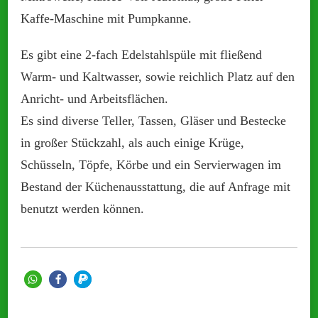
Kaffe-Maschine mit Pumpkanne.
Es gibt eine 2-fach Edelstahlspüle mit fließend
Warm- und Kaltwasser, sowie reichlich Platz auf den
Anricht- und Arbeitsflächen.
Es sind diverse Teller, Tassen, Gläser und Bestecke
in großer Stückzahl, als auch einige Krüge,
Schüsseln, Töpfe, Körbe und ein Servierwagen im
Bestand der Küchenausstattung, die auf Anfrage mit
benutzt werden können.