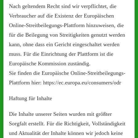
Nach geltendem Recht sind wir verpflichtet, die
Verbraucher auf die Existenz der Europäischen
Online-Streitbeilegungs-Plattform hinzuweisen, die
für die Beilegung von Streitigkeiten genutzt werden
kann, ohne dass ein Gericht eingeschaltet werden
muss. Für die Einrichtung der Plattform ist die
Europäische Kommission zuständig.
Sie finden die Europäische Online-Streitbeilegungs-
Plattform hier: https://ec.europa.eu/consumers/odr
Haftung für Inhalte
Die Inhalte unserer Seiten wurden mit größter
Sorgfalt erstellt. Für die Richtigkeit, Vollständigkeit
und Aktualität der Inhalte können wir jedoch keine