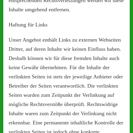
entsprechenden Rechtsverletzungen werden wir diese
Inhalte umgehend entfernen.
Haftung für Links
Unser Angebot enthält Links zu externen Webseiten
Dritter, auf deren Inhalte wir keinen Einfluss haben.
Deshalb können wir für diese fremden Inhalte auch
keine Gewähr übernehmen. Für die Inhalte der
verlinkten Seiten ist stets der jeweilige Anbieter oder
Betreiber der Seiten verantwortlich. Die verlinkten
Seiten wurden zum Zeitpunkt der Verlinkung auf
mögliche Rechtsverstöße überprüft. Rechtswidrige
Inhalte waren zum Zeitpunkt der Verlinkung nicht
erkennbar. Eine permanente inhaltliche Kontrolle der
verlinkten Seiten ist jedoch ohne konkrete