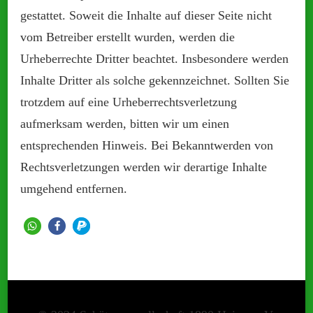
gestattet. Soweit die Inhalte auf dieser Seite nicht
vom Betreiber erstellt wurden, werden die
Urheberrechte Dritter beachtet. Insbesondere werden
Inhalte Dritter als solche gekennzeichnet. Sollten Sie
trotzdem auf eine Urheberrechtsverletzung
aufmerksam werden, bitten wir um einen
entsprechenden Hinweis. Bei Bekanntwerden von
Rechtsverletzungen werden wir derartige Inhalte
umgehend entfernen.