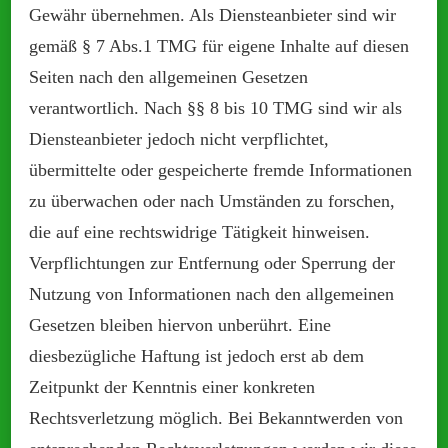
Gewähr übernehmen. Als Diensteanbieter sind wir
gemäß § 7 Abs.1 TMG für eigene Inhalte auf diesen
Seiten nach den allgemeinen Gesetzen
verantwortlich. Nach §§ 8 bis 10 TMG sind wir als
Diensteanbieter jedoch nicht verpflichtet,
übermittelte oder gespeicherte fremde Informationen
zu überwachen oder nach Umständen zu forschen,
die auf eine rechtswidrige Tätigkeit hinweisen.
Verpflichtungen zur Entfernung oder Sperrung der
Nutzung von Informationen nach den allgemeinen
Gesetzen bleiben hiervon unberührt. Eine
diesbezügliche Haftung ist jedoch erst ab dem
Zeitpunkt der Kenntnis einer konkreten
Rechtsverletzung möglich. Bei Bekanntwerden von