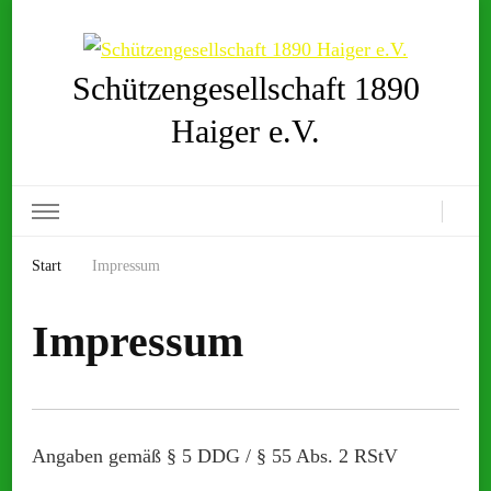
Schützengesellschaft 1890
Haiger e.V.
Start
Impressum
Impressum
Angaben gemäß § 5 DDG / § 55 Abs. 2 RStV