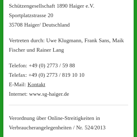
Schützengesellschaft 1890 Haiger e.V.
Sportplatzstrasse 20
35708 Haiger/
Deutschland
Vertreten durch: Uwe Klugmann, Frank Sans, Maik
Fischer und Rainer Lang
Telefon: +49 (0) 2773 / 59 88
Telefax: +49 (0) 2773 / 819 10 10
E-Mail:
Kontakt
Internet: www.sg-haiger.de
Verordnung über Online-Streitigkeiten in
Verbraucherangelegenheiten / Nr. 524/2013