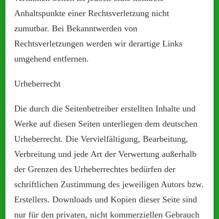
Anhaltspunkte einer Rechtsverletzung nicht
zumutbar. Bei Bekanntwerden von
Rechtsverletzungen werden wir derartige Links
umgehend entfernen.
Urheberrecht
Die durch die Seitenbetreiber erstellten Inhalte und
Werke auf diesen Seiten unterliegen dem deutschen
Urheberrecht. Die Vervielfältigung, Bearbeitung,
Verbreitung und jede Art der Verwertung außerhalb
der Grenzen des Urheberrechtes bedürfen der
schriftlichen Zustimmung des jeweiligen Autors bzw.
Erstellers. Downloads und Kopien dieser Seite sind
nur für den privaten, nicht kommerziellen Gebrauch