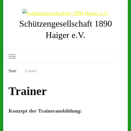
Schützengesellschaft 1890
Haiger e.V.
Start
Trainer
Trainer
Konzept der Trainerausbildung: