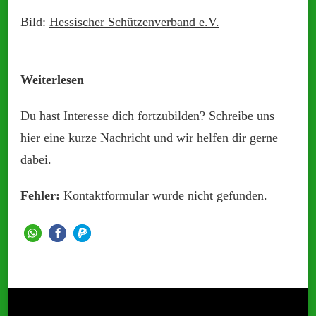
Bild:
Hessischer Schützenverband e.V.
Weiterlesen
Du hast Interesse dich fortzubilden? Schreibe uns
hier eine kurze Nachricht und wir helfen dir gerne
dabei.
Fehler:
Kontaktformular wurde nicht gefunden.