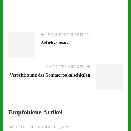
VORHERIGER ARTIKEL
Arbeitseinsatz
NÄCHSTER ARTIKEL
Verschiebung des Sommerpokalschießen
Empfohlene Artikel
AKTUALISIERT AM
AUGUST 31, 2025