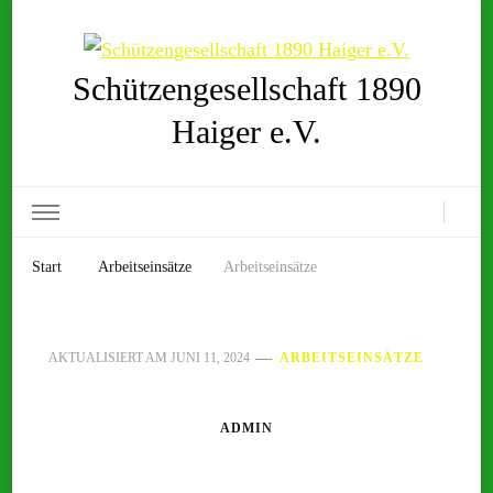
Schützengesellschaft 1890
Haiger e.V.
Start
Arbeitseinsätze
Arbeitseinsätze
AKTUALISIERT AM
JUNI 11, 2024
ARBEITSEINSÄTZE
ADMIN