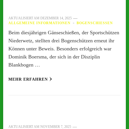
AKTUALISIERT AM
DEZEMBER 14, 2025
ALLGEMEINE INFORMATIONEN
BOGENSCHIESSEN
Beim diesjährigen Gänseschießen, der Sportschützen
Niederwetz, stellten drei Bogenschützen erneut ihr
Können unter Beweis. Besonders erfolgreich war
Dominik Boersma, der sich in der Disziplin
Blankbogen …
MEHR ERFAHREN
AKTUALISIERT AM
NOVEMBER 7, 2025