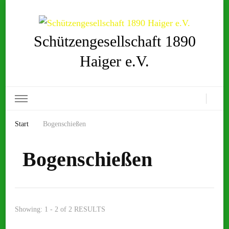
Schützengesellschaft 1890
Haiger e.V.
Start
Bogenschießen
Bogenschießen
Showing: 1 - 2 of 2 RESULTS