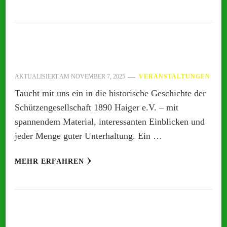
AKTUALISIERT AM
NOVEMBER 7, 2025
VERANSTALTUNGEN
Taucht mit uns ein in die historische Geschichte der
Schützengesellschaft 1890 Haiger e.V. – mit
spannendem Material, interessanten Einblicken und
jeder Menge guter Unterhaltung. Ein …
MEHR ERFAHREN