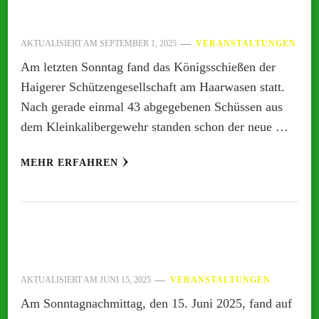
AKTUALISIERT AM
SEPTEMBER 1, 2025
VERANSTALTUNGEN
Am letzten Sonntag fand das Königsschießen der
Haigerer Schützengesellschaft am Haarwasen statt.
Nach gerade einmal 43 abgegebenen Schüssen aus
dem Kleinkalibergewehr standen schon der neue …
MEHR ERFAHREN
AKTUALISIERT AM
JUNI 15, 2025
VERANSTALTUNGEN
Am Sonntagnachmittag, den 15. Juni 2025, fand auf