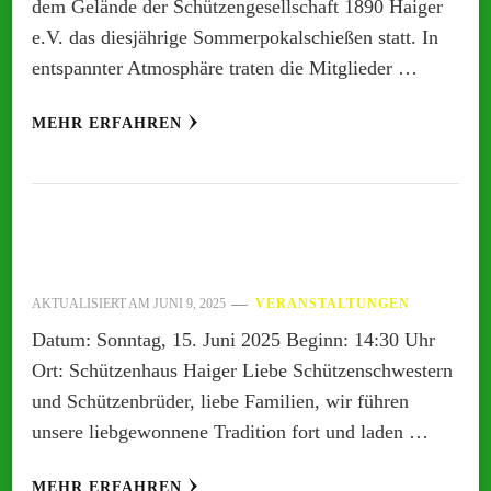
dem Gelände der Schützengesellschaft 1890 Haiger
e.V. das diesjährige Sommerpokalschießen statt. In
entspannter Atmosphäre traten die Mitglieder …
MEHR ERFAHREN
AKTUALISIERT AM
JUNI 9, 2025
VERANSTALTUNGEN
Datum: Sonntag, 15. Juni 2025 Beginn: 14:30 Uhr
Ort: Schützenhaus Haiger Liebe Schützenschwestern
und Schützenbrüder, liebe Familien, wir führen
unsere liebgewonnene Tradition fort und laden …
MEHR ERFAHREN