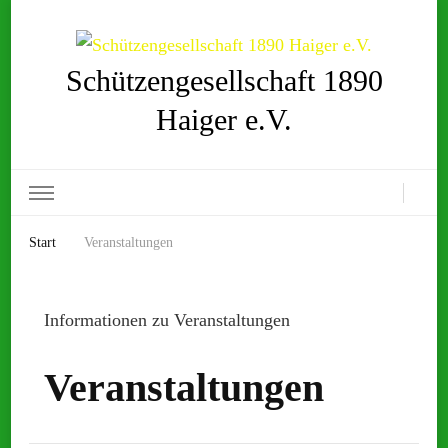
Schützengesellschaft 1890
Haiger e.V.
Start
Veranstaltungen
Informationen zu Veranstaltungen
Veranstaltungen