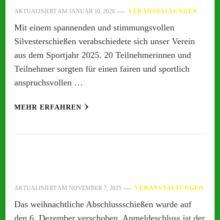
AKTUALISIERT AM
JANUAR 10, 2026
VERANSTALTUNGEN
Mit einem spannenden und stimmungsvollen
Silvesterschießen verabschiedete sich unser Verein
aus dem Sportjahr 2025. 20 Teilnehmerinnen und
Teilnehmer sorgten für einen fairen und sportlich
anspruchsvollen …
MEHR ERFAHREN
AKTUALISIERT AM
NOVEMBER 7, 2025
VERANSTALTUNGEN
Das weihnachtliche Abschlussschießen wurde auf
den 6. Dezember verschoben. Anmeldeschluss ist der