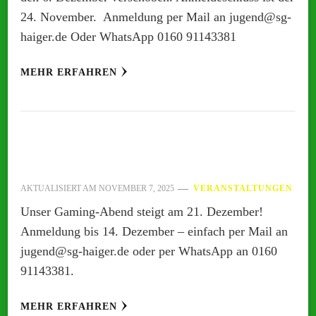
24. November. Anmeldung per Mail an jugend@sg-
haiger.de Oder WhatsApp 0160 91143381
MEHR ERFAHREN
AKTUALISIERT AM
NOVEMBER 7, 2025
VERANSTALTUNGEN
Unser Gaming-Abend steigt am 21. Dezember!
Anmeldung bis 14. Dezember – einfach per Mail an
jugend@sg-haiger.de oder per WhatsApp an 0160
91143381.
MEHR ERFAHREN