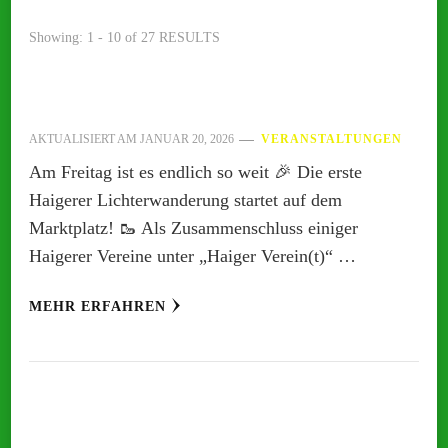
Showing: 1 - 10 of 27 RESULTS
AKTUALISIERT AM
JANUAR 20, 2026
VERANSTALTUNGEN
Am Freitag ist es endlich so weit 🎉 Die erste
Haigerer Lichterwanderung startet auf dem
Marktplatz! 🥾 Als Zusammenschluss einiger
Haigerer Vereine unter „Haiger Verein(t)“ …
MEHR ERFAHREN