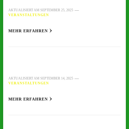
AKTUALISIERT AM
SEPTEMBER 25, 2025
VERANSTALTUNGEN
MEHR ERFAHREN
AKTUALISIERT AM
SEPTEMBER 14, 2025
VERANSTALTUNGEN
MEHR ERFAHREN