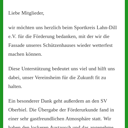
Liebe Mitglieder,
wir möchten uns herzlich beim Sportkreis Lahn-Dill
e.V. für die Förderung bedanken, mit der wir die
Fassade unseres Schützenhauses wieder wetterfest
machen können.
Diese Unterstützung bedeutet uns viel und hilft uns
dabei, unser Vereinsheim für die Zukunft fit zu
halten.
Ein besonderer Dank geht außerdem an den SV
Oberbiel. Die Übergabe der Förderurkunde fand in
einer sehr gastfreundlichen Atmosphäre statt. Wir
haben den lockeren Austausch und das angenehme