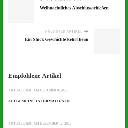
VORHERIGER ARTIKEL
Weihnachtliches Abschlussachießen
NÄCHSTER ARTIKEL
Ein Stück Geschichte kehrt heim
Empfohlene Artikel
AKTUALISIERT AM
OKTOBER 9, 2025
ALLGEMEINE INFORMATIONEN
AKTUALISIERT AM
DEZEMBER 12, 2025