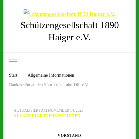
Schützengesellschaft 1890
Haiger e.V.
Start
Allgemeine Informationen
Dankeschön an den Sportkreis Lahn-Dill e.V.
AKTUALISIERT AM
NOVEMBER 14, 2025
ALLGEMEINE INFORMATIONEN
VORSTAND