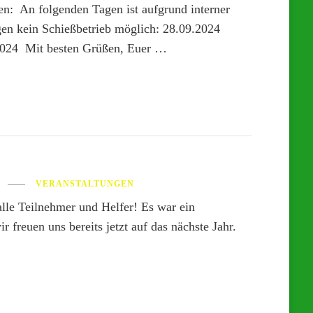
sen: An folgenden Tagen ist aufgrund interner
gen kein Schießbetrieb möglich: 28.09.2024
2024 Mit besten Grüßen, Euer …
VERANSTALTUNGEN
lle Teilnehmer und Helfer! Es war ein
 freuen uns bereits jetzt auf das nächste Jahr.