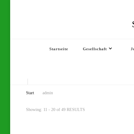
Startseite
Gesellschaft
J
Start
admin
Showing: 11 - 20 of 49 RESULTS