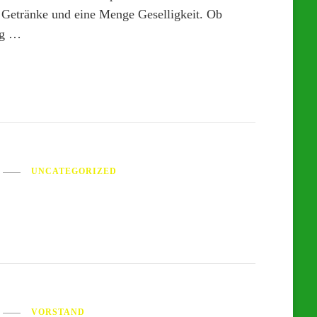
 Getränke und eine Menge Geselligkeit. Ob
ng …
UNCATEGORIZED
VORSTAND