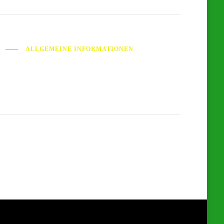
ALLGEMEINE INFORMATIONEN