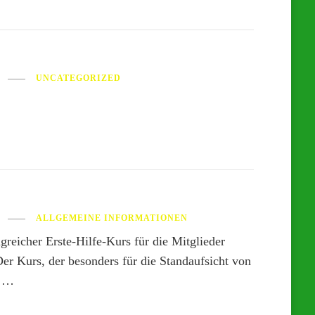
UNCATEGORIZED
ALLGEMEINE INFORMATIONEN
reicher Erste-Hilfe-Kurs für die Mitglieder
Der Kurs, der besonders für die Standaufsicht von
t …