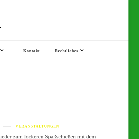
.
Kontakt
Rechtliches
VERANSTALTUNGEN
 wieder zum lockeren Spaßschießen mit dem