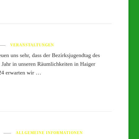
VERANSTALTUNGEN
euen uns sehr, dass der Bezirksjugendtag des
 Jahr in unseren Räumlichkeiten in Haiger
24 erwarten wir …
ALLGEMEINE INFORMATIONEN