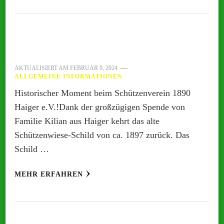
AKTUALISIERT AM
FEBRUAR 9, 2024
ALLGEMEINE INFORMATIONEN
Historischer Moment beim Schützenverein 1890
Haiger e.V.!Dank der großzügigen Spende von
Familie Kilian aus Haiger kehrt das alte
Schützenwiese-Schild von ca. 1897 zurück. Das
Schild …
MEHR ERFAHREN