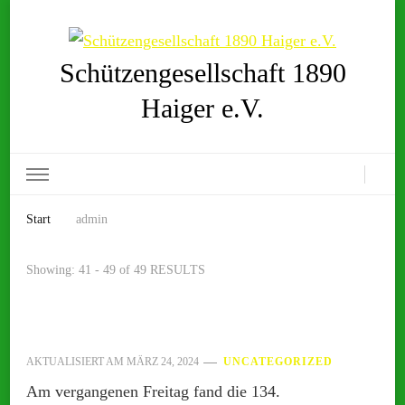
Schützengesellschaft 1890
Haiger e.V.
Start
admin
Showing: 41 - 49 of 49 RESULTS
AKTUALISIERT AM
MÄRZ 24, 2024
UNCATEGORIZED
Am vergangenen Freitag fand die 134.