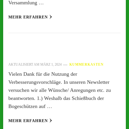
Versammlung …
MEHR ERFAHREN
AKTUALISIERT AM
MÄRZ 1, 2024
KUMMERKASTEN
Vielen Dank für die Nutzung der
Verbesserungsvorschläge. In unseren Newsletter
versuchen wir alle Wünsche/ Anregungen etc. zu
beantworten. 1.) Weshalb das Schießbuch der
Bogeschützen auf …
MEHR ERFAHREN