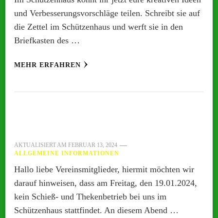
und Verbesserungsvorschläge teilen. Schreibt sie auf
die Zettel im Schützenhaus und werft sie in den
Briefkasten des …
MEHR ERFAHREN
AKTUALISIERT AM
FEBRUAR 13, 2024
ALLGEMEINE INFORMATIONEN
Hallo liebe Vereinsmitglieder, hiermit möchten wir
darauf hinweisen, dass am Freitag, den 19.01.2024,
kein Schieß- und Thekenbetrieb bei uns im
Schützenhaus stattfindet. An diesem Abend …