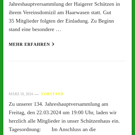
Jahreshauptversammlung der Haigerer Schützen in
ihrem Vereinsdomizil am Haarwasen statt. Gut
35 Mitglieder folgten der Einladung. Zu Beginn
stand eine besondere …
MEHR ERFAHREN
MÄRZ 10, 2024
VORSTAND
Zu unserer 134. Jahreshauptversammlung am
Freitag, den 22.03.2024 um 19:00 Uhr, laden wir
herzlich alle Mitglieder in unser Schützenhaus ein.
Tagesordnung: Im Anschluss an die