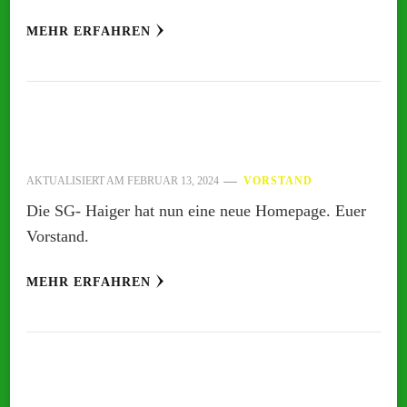
MEHR ERFAHREN
AKTUALISIERT AM
FEBRUAR 13, 2024
VORSTAND
Die SG- Haiger hat nun eine neue Homepage. Euer
Vorstand.
MEHR ERFAHREN