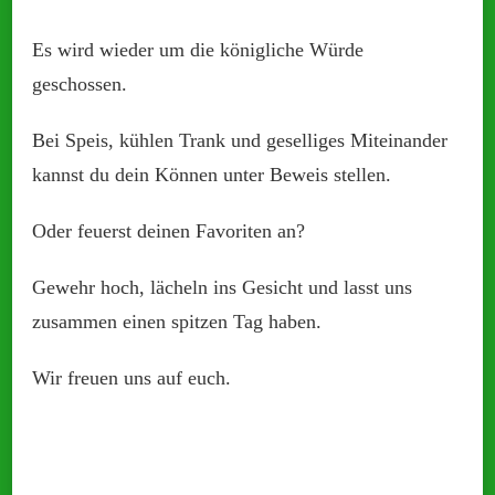
Es wird wieder um die königliche Würde
geschossen.
Bei Speis, kühlen Trank und geselliges Miteinander
kannst du dein Können unter Beweis stellen.
Oder feuerst deinen Favoriten an?
Gewehr hoch, lächeln ins Gesicht und lasst uns
zusammen einen spitzen Tag haben.
Wir freuen uns auf euch.