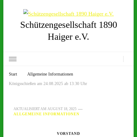
Schützengesellschaft 1890
Haiger e.V.
Start
Allgemeine Informationen
Königsschießen am 24.08.2025 ab 13:30 Uhr
AKTUALISIERT AM
AUGUST 18, 2025
ALLGEMEINE INFORMATIONEN
VORSTAND