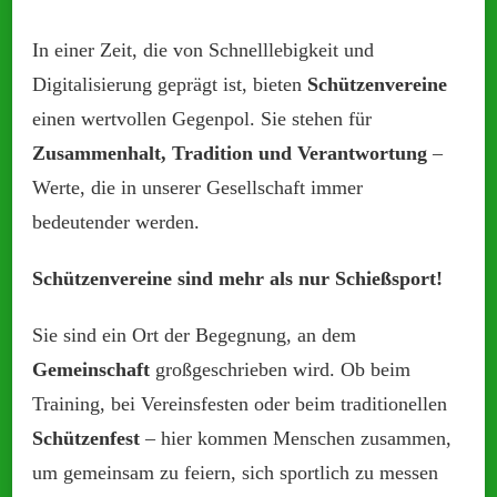
In einer Zeit, die von Schnelllebigkeit und
Digitalisierung geprägt ist, bieten
Schützenvereine
einen wertvollen Gegenpol. Sie stehen für
Zusammenhalt, Tradition und Verantwortung
–
Werte, die in unserer Gesellschaft immer
bedeutender werden.
Schützenvereine sind mehr als nur Schießsport!
Sie sind ein Ort der Begegnung, an dem
Gemeinschaft
großgeschrieben wird. Ob beim
Training, bei Vereinsfesten oder beim traditionellen
Schützenfest
– hier kommen Menschen zusammen,
um gemeinsam zu feiern, sich sportlich zu messen