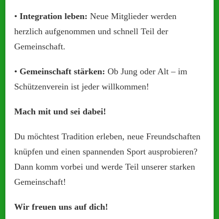
•
Integration leben:
Neue Mitglieder werden
herzlich aufgenommen und schnell Teil der
Gemeinschaft.
•
Gemeinschaft stärken:
Ob Jung oder Alt – im
Schützenverein ist jeder willkommen!
Mach mit und sei dabei!
Du möchtest Tradition erleben, neue Freundschaften
knüpfen und einen spannenden Sport ausprobieren?
Dann komm vorbei und werde Teil unserer starken
Gemeinschaft!
Wir freuen uns auf dich!