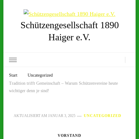
Schützengesellschaft 1890
Haiger e.V.
Start
Uncategorized
Tradition trifft Gemeinschaft – Warum Schützenvereine heute
wichtiger denn je sind!
AKTUALISIERT AM
JANUAR 3, 2025
UNCATEGORIZED
VORSTAND