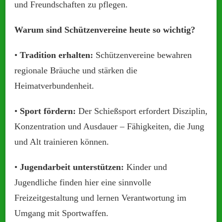
und Freundschaften zu pflegen.
Warum sind Schützenvereine heute so wichtig?
•
Tradition erhalten:
Schützenvereine bewahren
regionale Bräuche und stärken die
Heimatverbundenheit.
•
Sport fördern:
Der Schießsport erfordert Disziplin,
Konzentration und Ausdauer – Fähigkeiten, die Jung
und Alt trainieren können.
•
Jugendarbeit unterstützen:
Kinder und
Jugendliche finden hier eine sinnvolle
Freizeitgestaltung und lernen Verantwortung im
Umgang mit Sportwaffen.