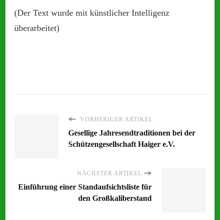
(Der Text wurde mit künstlicher Intelligenz
überarbeitet)
VORHERIGER ARTIKEL
Gesellige Jahresendtraditionen bei der
Schützengesellschaft Haiger e.V.
NÄCHSTER ARTIKEL
Einführung einer Standaufsichtsliste für
den Großkaliberstand